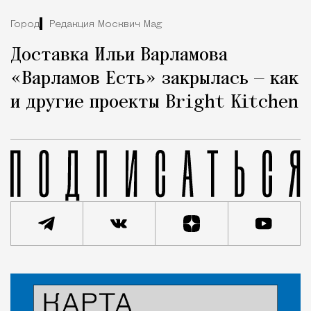
Город
Редакция Москвич Mag
Доставка Ильи Варламова
«Варламов Есть» закрылась — как
и другие проекты Bright Kitchen