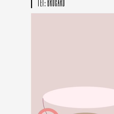
ТЕГ: BROCARD