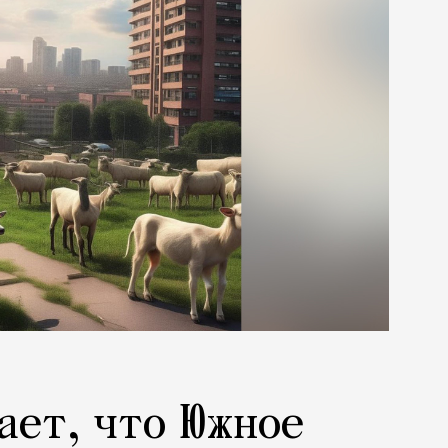
ает, что Южное