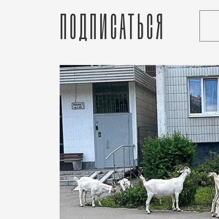
Подписаться