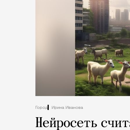
Город
Ирина Иванова
Нейросеть счит