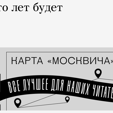
то лет будет