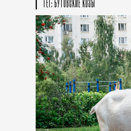
ТЕГ: БУТОВСКИЕ КОЗЫ