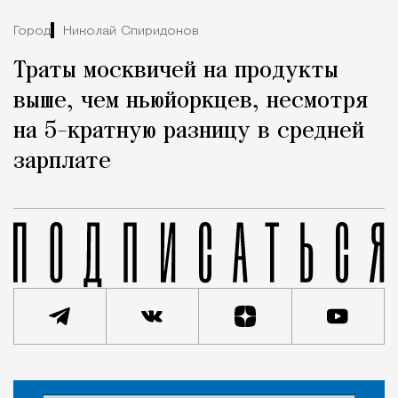
Город
Николай Спиридонов
Траты москвичей на продукты
выше, чем ньюйоркцев, несмотря
на 5-кратную разницу в средней
зарплате