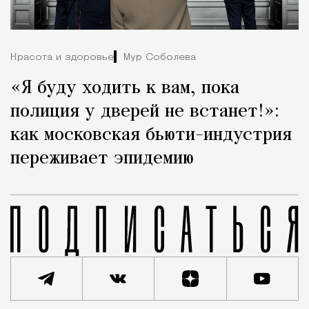
Красота и здоровье
Мур Соболева
«Я буду ходить к вам, пока
полиция у дверей не встанет!»:
как московская бьюти-индустрия
переживает эпидемию