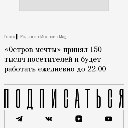
Город
Редакция Москвич Mag
«Остров мечты» принял 150
тысяч посетителей и будет
работать ежедневно до 22.00