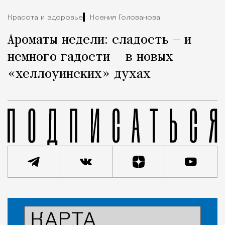
Красота и здоровье
Ксения Голованова
Ароматы недели: сладость — и
немного гадости — в новых
«хеллоуинских» духах