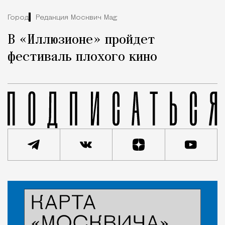
Город
Редакция Москвич Mag
В «Иллюзионе» пройдет
фестиваль плохого кино