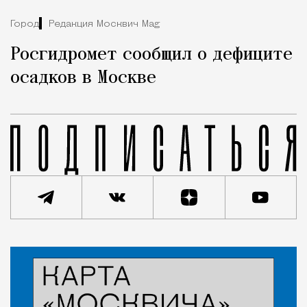
Город
Редакция Москвич Mag
Росгидромет сообщил о дефиците
осадков в Москве