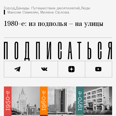
Город,
Декады. Путешествие десятилетий,
Люди
Максим Семеляк, Милена Орлова
1980-е: из подполья — на улицы