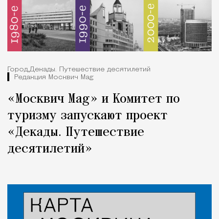
Город,
Декады. Путешествие десятилетий
Редакция Москвич Mag
«Москвич Mag» и Комитет по
туризму запускают проект
«Декады. Путешествие
десятилетий»