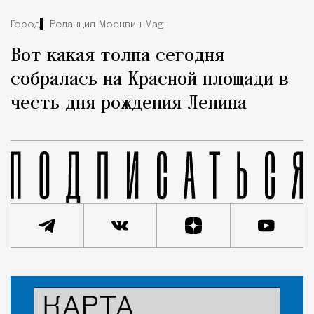
Город
Редакция Москвич Mag
Вот какая толпа сегодня
собралась на Красной площади в
честь дня рождения Ленина