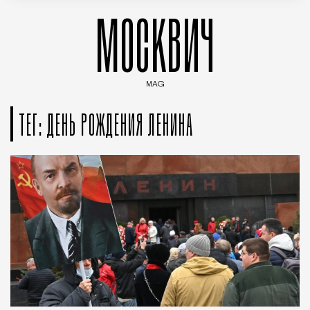
МОСКВИЧ
MAG
Введите ключевые слова для поиска статей
ТЕГ: ДЕНЬ РОЖДЕНИЯ ЛЕНИНА