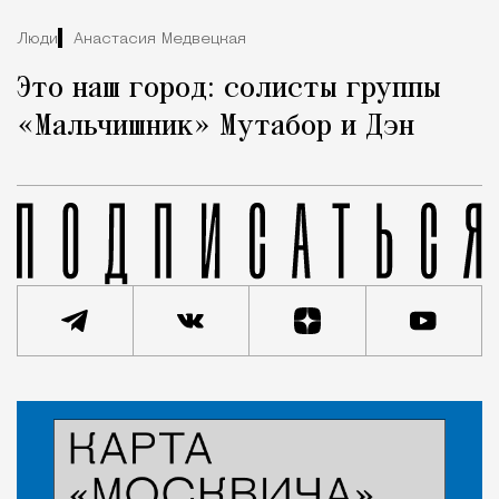
Люди
Анастасия Медвецкая
Это наш город: солисты группы
«Мальчишник» Мутабор и Дэн