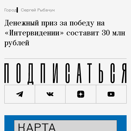
Город
Сергей Рыбачук
Денежный приз за победу на
«Интервидении» составит 30 млн
рублей