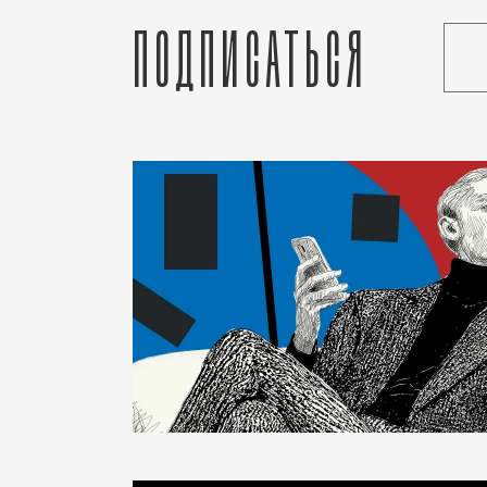
Подписаться