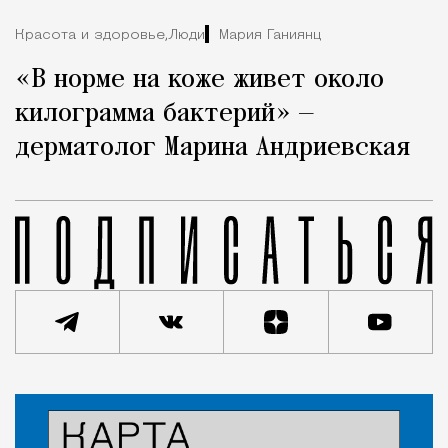
Красота и здоровье,
Люди
Мария Ганиянц
«В норме на коже живет около
килограмма бактерий» —
дерматолог Марина Андриевская