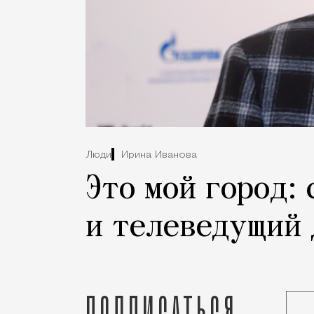
Люди
Ирина Иванова
Это мой город:
и телеведущий
Подписаться