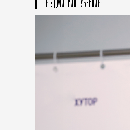
ТЕГ: ДМИТРИЙ ГУБЕРНИЕВ