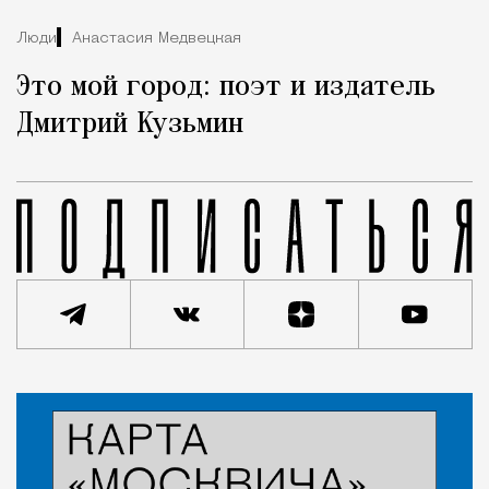
Люди
Анастасия Медвецкая
Это мой город: поэт и издатель
Дмитрий Кузьмин