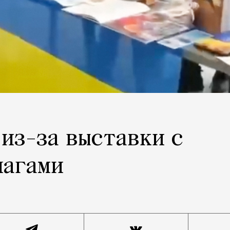
 из-за выставки с
лагами