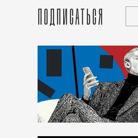
Подписаться