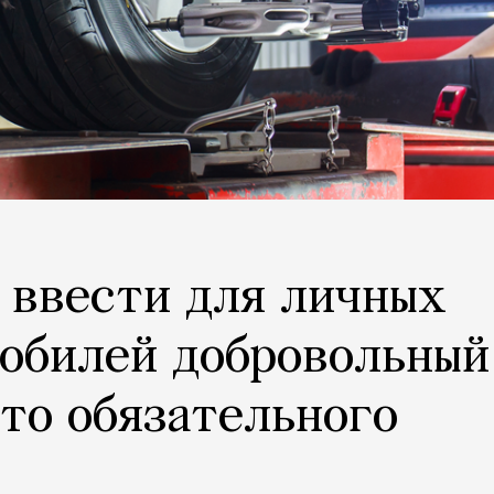
 ввести для личных
мобилей добровольный
то обязательного