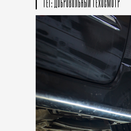
ТЕГ: ДОБРОВОЛЬНЫЙ ТЕХОСМОТР