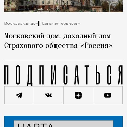
Московский дом
Евгения Гершкович
Московский дом: доходный дом
Страхового общества «Россия»