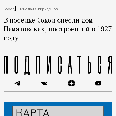
Город
Николай Спиридонов
В поселке Сокол снесли дом
Шимановских, построенный в 1927
году