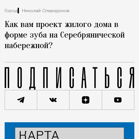
Город
Николай Спиридонов
Как вам проект жилого дома в
форме зуба на Серебрянической
набережной?