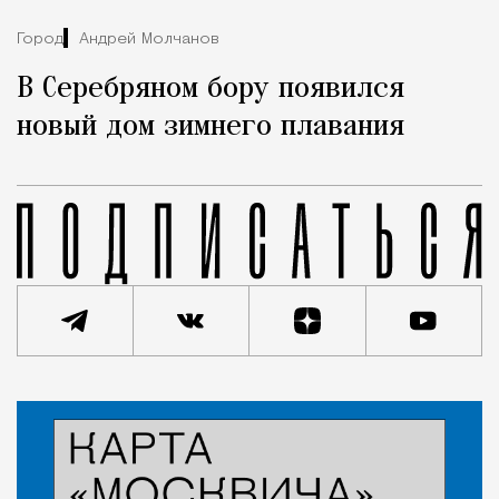
Город
Андрей Молчанов
В Серебряном бору появился
новый дом зимнего плавания