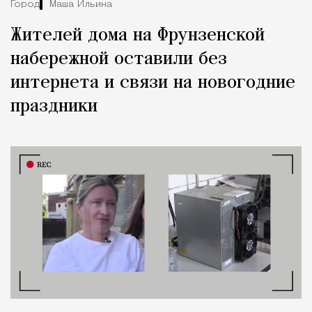
Город
Маша Ильина
Жителей дома на Фрунзенской
набережной оставили без
интернета и связи на новогодние
праздники