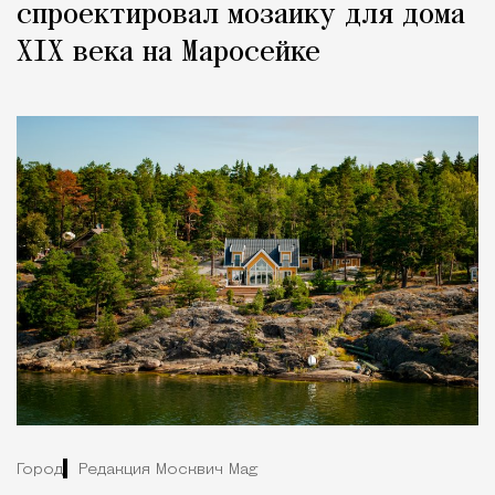
спроектировал мозаику для дома
XIX века на Маросейке
Город
Редакция Москвич Mag