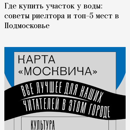
Где купить участок у воды:
советы риелтора и топ-5 мест в
Подмосковье