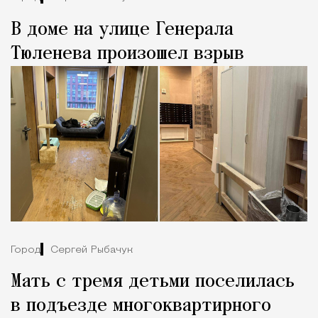
В доме на улице Генерала
Тюленева произошел взрыв
Город
Сергей Рыбачук
Мать с тремя детьми поселилась
в подъезде многоквартирного