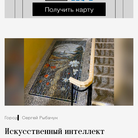
Город
Сергей Рыбачук
Искусственный интеллект