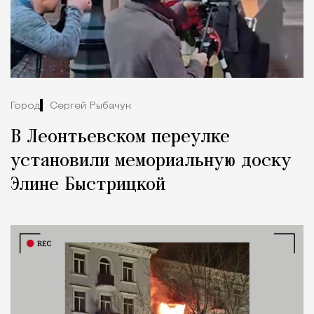
Город
Сергей Рыбачук
В Леонтьевском переулке
установили мемориальную доску
Элине Быстрицкой