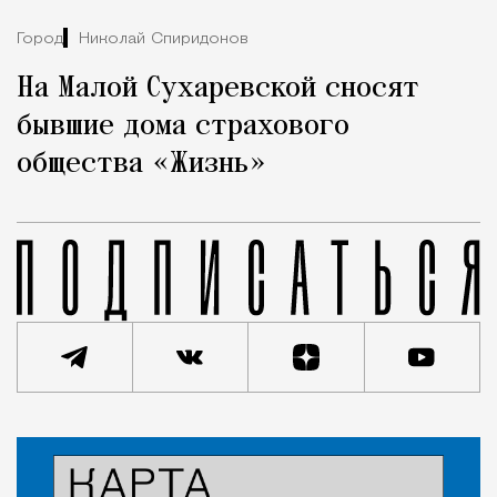
Город
Николай Спиридонов
На Малой Сухаревской сносят
бывшие дома страхового
общества «Жизнь»