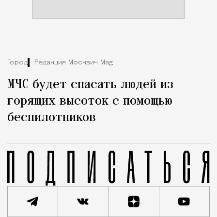
Город
Редакция Москвич Mag
МЧС будет спасать людей из
горящих высоток с помощью
беспилотников