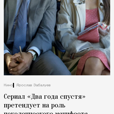
Кино
Ярослав Забалуев
Сериал «Два года спустя»
претендует на роль