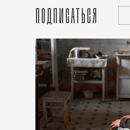
Подписаться