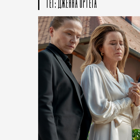
ТЕГ: ДЖЕННА ОРТЕГА