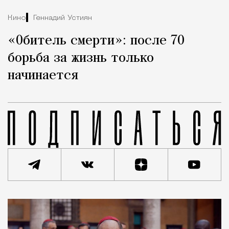
Кино
Геннадий Устиян
«Обитель смерти»: после 70
борьба за жизнь только
начинается