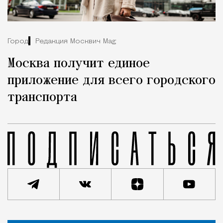
Город
Редакция Москвич Mag
Москва получит единое
приложение для всего городского
транспорта