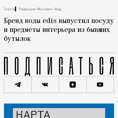
Город
Редакция Москвич Mag
Бренд воды edis выпустил посуду
и предметы интерьера из бывших
бутылок