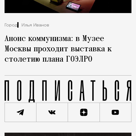
Город
Илья Иванов
Анонс коммунизма: в Музее
Москвы проходит выставка к
столетию плана ГОЭЛРО