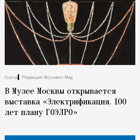
Город
Редакция Москвич Mag
В Музее Москвы открывается
выставка «Электрификация. 100
лет плану ГОЭЛРО»