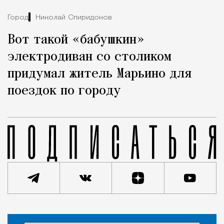
Город
Николай Спиридонов
Вот такой «бабушкин»
электродиван со столиком
придумал житель Марьино для
поездок по городу