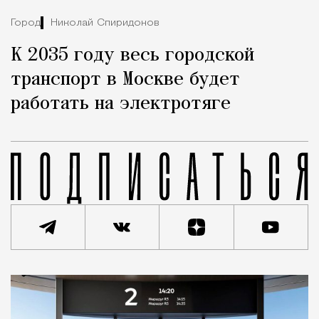
Город
Николай Спиридонов
К 2035 году весь городской
транспорт в Москве будет
работать на электротяге