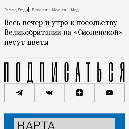
Город,
Люди
Редакция Москвич Mag
Весь вечер и утро к посольству
Великобритании на «Смоленской»
несут цветы