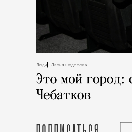
Люди
Дарья Федосова
Это мой город:
Чебатков
Подписаться