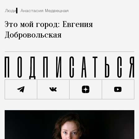
Люди
Анастасия Медвецкая
Это мой город: Евгения
Добровольская