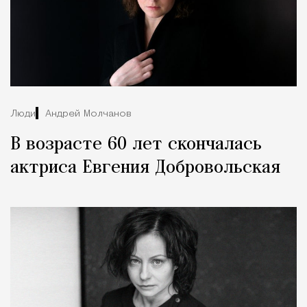
Люди
Андрей Молчанов
В возрасте 60 лет скончалась
актриса Евгения Добровольская