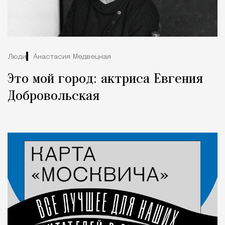
Люди
Анастасия Медвецкая
Это мой город: актриса Евгения
Добровольская