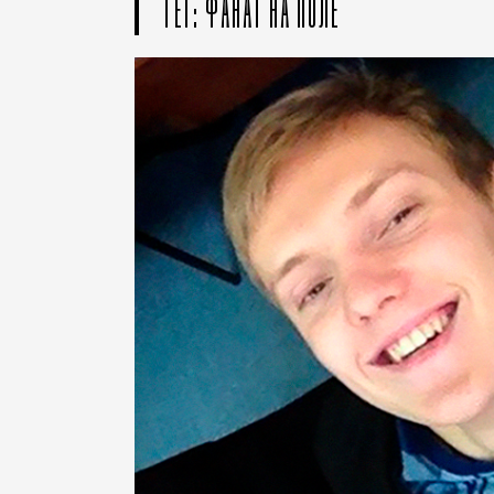
ТЕГ: ФАНАТ НА ПОЛЕ