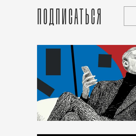
Подписаться