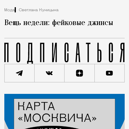
Мода
Светлана Куницына
Вещь недели: фейковые джинсы