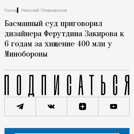
Город
Николай Спиридонов
Басманный суд приговорил
дизайнера Ферутдина Закирова к
6 годам за хищение 400 млн у
Минобороны