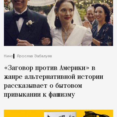
Кино
Ярослав Забалуев
«Заговор против Америки» в
жанре альтернативной истории
рассказывает о бытовом
привыкании к фашизму