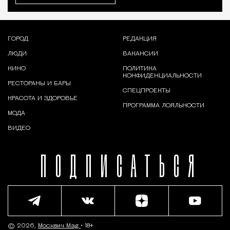
ГОРОД
РЕДАКЦИЯ
ЛЮДИ
ВАКАНСИИ
КИНО
ПОЛИТИКА
КОНФИДЕНЦИАЛЬНОСТИ
РЕСТОРАНЫ И БАРЫ
СПЕЦПРОЕКТЫ
КРАСОТА И ЗДОРОВЬЕ
ПРОГРАММА ЛОЯЛЬНОСТИ
МОДА
ВИДЕО
ПОДПИСАТЬСЯ
© 2026,
Москвич Mag
• 18+