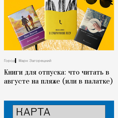
Город
Марк Загорецкий
Книги для отпуска: что читать в
августе на пляже (или в палатке)