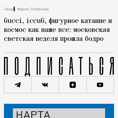
Люди
Мария Лобанова
Gucci, iccuG, фигурное катание и
космос как наше все: московская
светская неделя прошла бодро