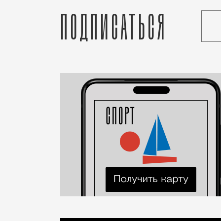
Подписаться