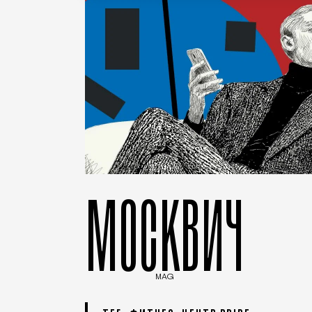
МОСКВИЧ
MAG