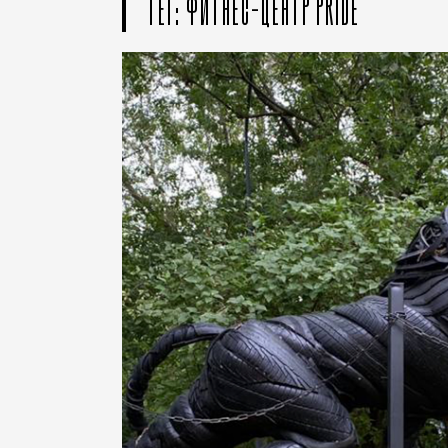
ТЕГ: ФИТНЕС-ЦЕНТР PRIDE