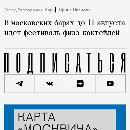
Город,
Рестораны и бары
Ирина Иванова
В московских барах до 11 августа
идет фестиваль физз-коктейлей