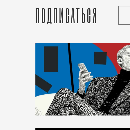
Подписаться