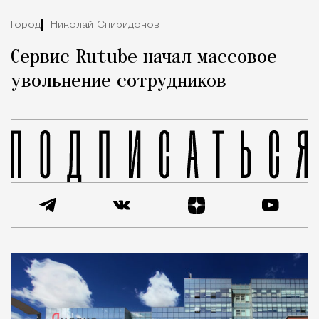
Город
Николай Спиридонов
Сервис Rutube начал массовое
увольнение сотрудников