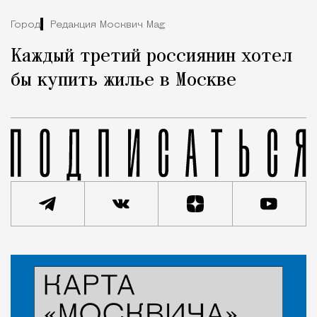
Город
Редакция Москвич Mag
Каждый третий россиянин хотел
бы купить жилье в Москве