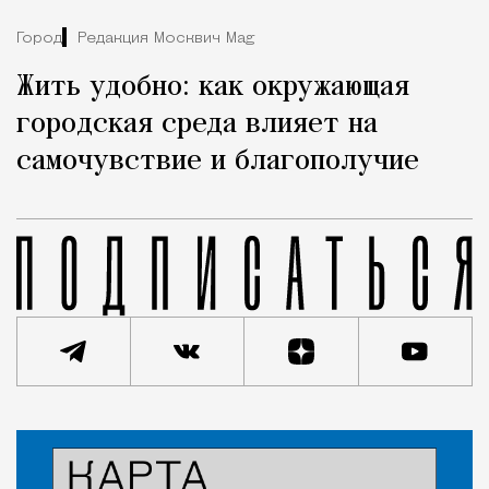
Город
Редакция Москвич Mag
Жить удобно: как окружающая
городская среда влияет на
самочувствие и благополучие