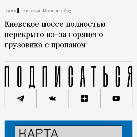
Город
Редакция Москвич Mag
Киевское шоссе полностью
перекрыто из-за горящего
грузовика с пропаном